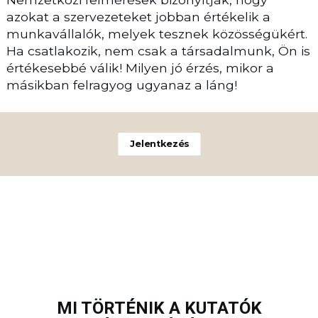
azokat a szervezeteket jobban értékelik a
munkavállalók, melyek tesznek közösségükért.
Ha csatlakozik, nem csak a társadalmunk, Ön is
értékesebbé válik! Milyen jó érzés, mikor a
másikban felragyog ugyanaz a láng!
Jelentkezés
MI TÖRTÉNIK A KUTATÓK