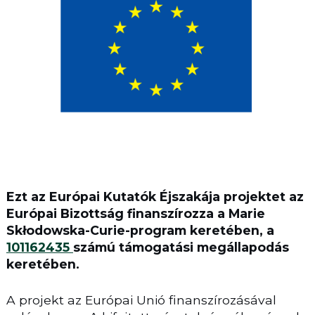
Ezt az Európai Kutatók Éjszakája projektet az
Európai Bizottság finanszírozza a Marie
Skłodowska-Curie-program keretében, a
101162435
számú támogatási megállapodás
keretében.
A projekt az Európai Unió finanszírozásával