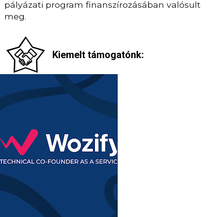
pályázati program finanszírozásában valósult
meg.
Kiemelt támogatónk: