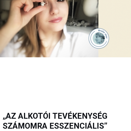
„AZ ALKOTÓI TEVÉKENYSÉG
SZÁMOMRA ESSZENCIÁLIS”