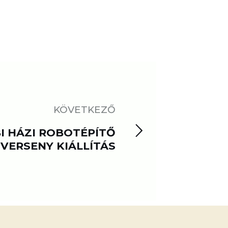
KÖVETKEZŐ
I HÁZI ROBOTÉPÍTŐ
VERSENY KIÁLLÍTÁS