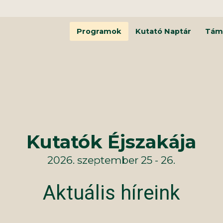
Programok
Kutató Naptár
Tám
Kutatók Éjszakája
2026. szeptember 25 - 26.
Aktuális híreink