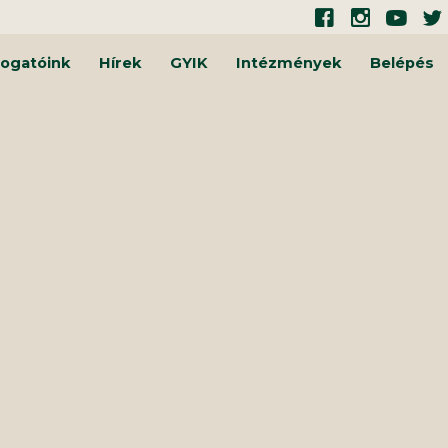
ogatóink
Hírek
GYIK
Intézmények
Belépés