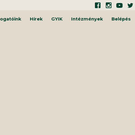
ogatóink
Hírek
GYIK
Intézmények
Belépés