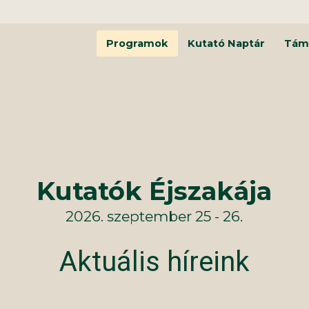
Programok
Kutató Naptár
Tám
Kutatók Éjszakája
2026. szeptember 25 - 26.
Aktuális híreink