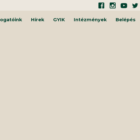
ogatóink
Hírek
GYIK
Intézmények
Belépés