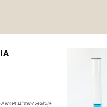
IA
ul emelt szinten? Segítünk