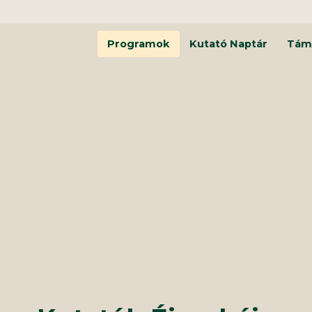
Programok
Kutató Naptár
Tám