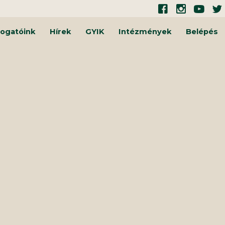
ogatóink
Hírek
GYIK
Intézmények
Belépés