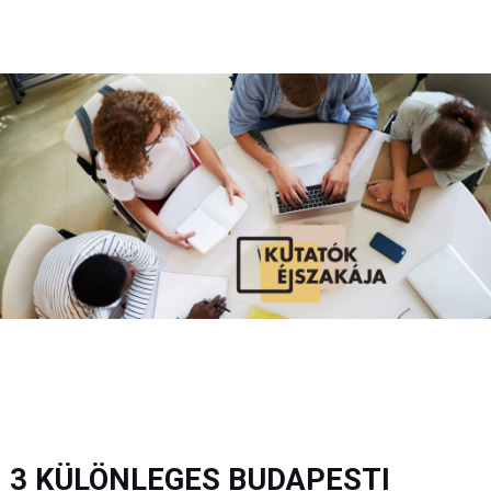
3 KÜLÖNLEGES BUDAPESTI