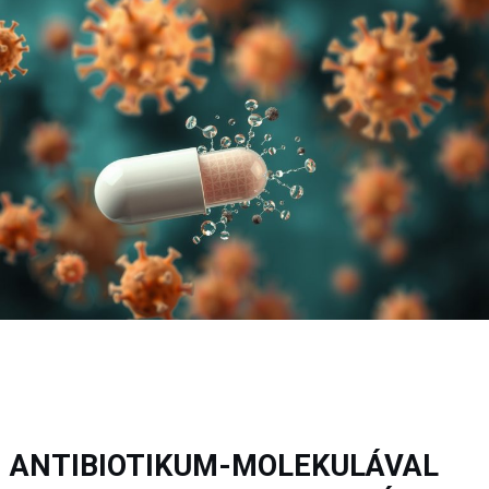
ANTIBIOTIKUM-MOLEKULÁVAL