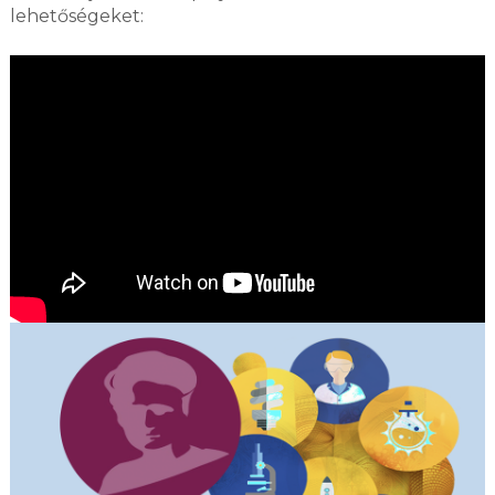
lehetőségeket: