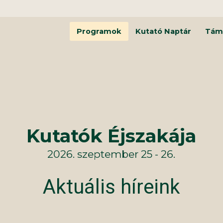
Programok
Kutató Naptár
Tám
Kutatók Éjszakája
2026. szeptember 25 - 26.
Aktuális híreink