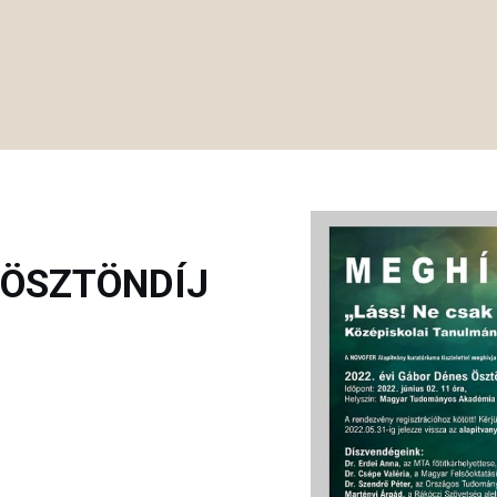
 ÖSZTÖNDÍJ