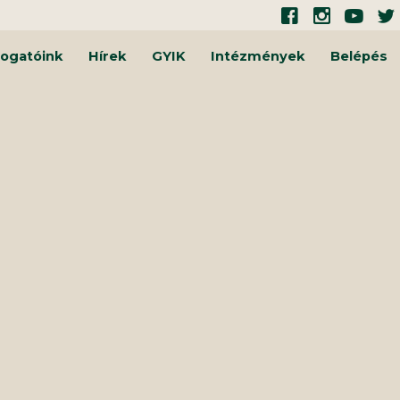
ogatóink
Hírek
GYIK
Intézmények
Belépés