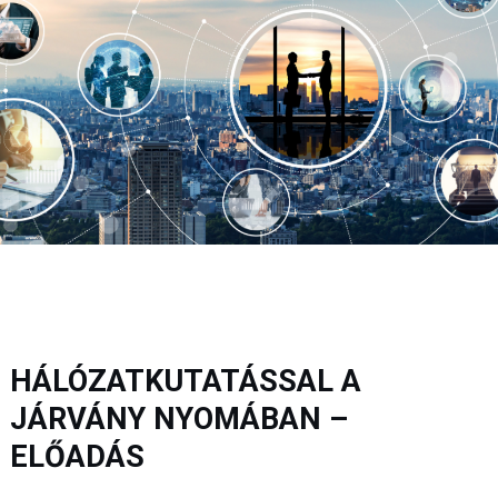
HÁLÓZATKUTATÁSSAL A
JÁRVÁNY NYOMÁBAN –
ELŐADÁS