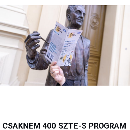
CSAKNEM 400 SZTE-S PROGRAM